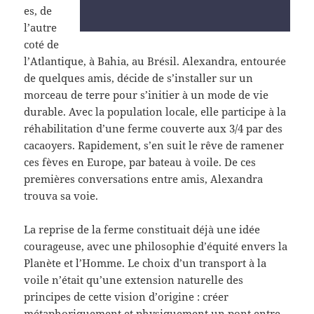
es, de
l’autre
coté de
l’Atlantique, à Bahia, au Brésil. Alexandra, entourée
de quelques amis, décide de s’installer sur un
morceau de terre pour s’initier à un mode de vie
durable. Avec la population locale, elle participe à la
réhabilitation d’une ferme couverte aux 3/4 par des
cacaoyers. Rapidement, s’en suit le rêve de ramener
ces fèves en Europe, par bateau à voile. De ces
premières conversations entre amis, Alexandra
trouva sa voie.
La reprise de la ferme constituait déjà une idée
courageuse, avec une philosophie d’équité envers la
Planète et l’Homme. Le choix d’un transport à la
voile n’était qu’une extension naturelle des
principes de cette vision d’origine : créer
métaphoriquement et physiquement un pont entre