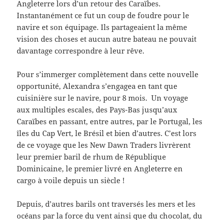
Angleterre lors d’un retour des Caraïbes.
Instantanément ce fut un coup de foudre pour le
navire et son équipage. Ils partageaient la même
vision des choses et aucun autre bateau ne pouvait
davantage correspondre à leur rêve.
Pour s’immerger complètement dans cette nouvelle
opportunité, Alexandra s’engagea en tant que
cuisinière sur le navire, pour 8 mois. Un voyage
aux multiples escales, des Pays-Bas jusqu’aux
Caraïbes en passant, entre autres, par le Portugal, les
îles du Cap Vert, le Brésil et bien d’autres. C’est lors
de ce voyage que les New Dawn Traders livrèrent
leur premier baril de rhum de République
Dominicaine, le premier livré en Angleterre en
cargo à voile depuis un siècle !
Depuis, d’autres barils ont traversés les mers et les
océans par la force du vent ainsi que du chocolat, du