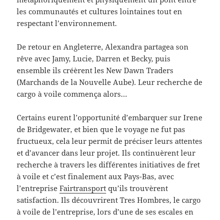
les communautés et cultures lointaines tout en
respectant l’environnement.
De retour en Angleterre, Alexandra partagea son
rêve avec Jamy, Lucie, Darren et Becky, puis
ensemble ils créèrent les New Dawn Traders
(Marchands de la Nouvelle Aube). Leur recherche de
cargo à voile commença alors…
Certains eurent l’opportunité d’embarquer sur Irene
de Bridgewater, et bien que le voyage ne fut pas
fructueux, cela leur permit de préciser leurs attentes
et d’avancer dans leur projet. Ils continuèrent leur
recherche à travers les différentes initiatives de fret
à voile et c’est finalement aux Pays-Bas, avec
l’entreprise
Fairtransport
qu’ils trouvèrent
satisfaction. Ils découvrirent Tres Hombres, le cargo
à voile de l’entreprise, lors d’une de ses escales en