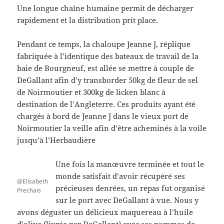
Une longue chaîne humaine permit de décharger
rapidement et la distribution prit place.
Pendant ce temps, la chaloupe Jeanne J, réplique
fabriquée à l’identique des bateaux de travail de la
baie de Bourgneuf, est allée se mettre à couple de
DeGallant afin d’y transborder 50kg de fleur de sel
de Noirmoutier et 300kg de licken blanc à
destination de l’Angleterre. Ces produits ayant été
chargés à bord de Jeanne J dans le vieux port de
Noirmoutier la veille afin d’être acheminés à la voile
jusqu’à l’Herbaudière
Une fois la manœuvre terminée et tout le
monde satisfait d’avoir récupéré ses
@Elisabeth
précieuses denrées, un repas fut organisé
Prechais
sur le port avec DeGallant à vue. Nous y
avons déguster un délicieux maquereau à l’huile