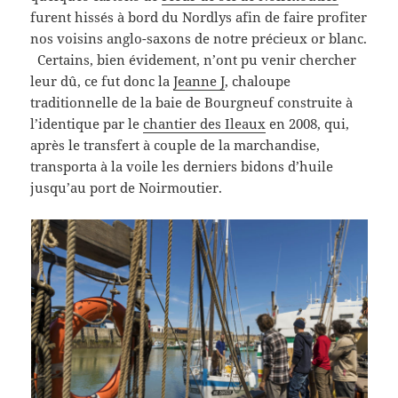
furent hissés à bord du Nordlys afin de faire profiter
nos voisins anglo-saxons de notre précieux or blanc.
Certains, bien évidement, n’ont pu venir chercher
leur dû, ce fut donc la
Jeanne J
, chaloupe
traditionnelle de la baie de Bourgneuf construite à
l’identique par le
chantier des Ileaux
en 2008, qui,
après le transfert à couple de la marchandise,
transporta à la voile les derniers bidons d’huile
jusqu’au port de Noirmoutier.