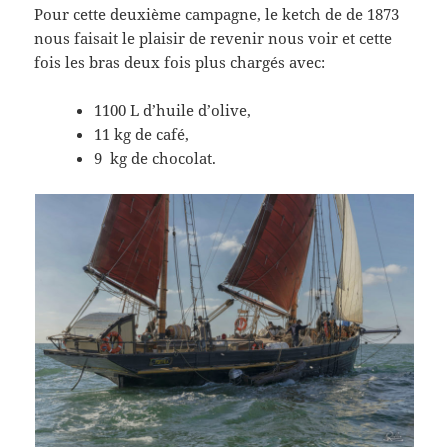
Pour cette deuxième campagne, le ketch de de 1873
nous faisait le plaisir de revenir nous voir et cette
fois les bras deux fois plus chargés avec:
1100 L d’huile d’olive,
11 kg de café,
9 kg de chocolat.