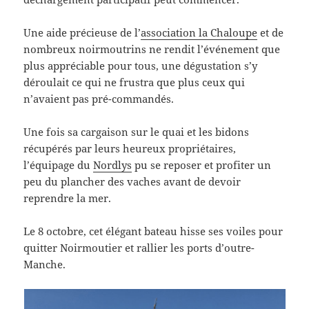
Une aide précieuse de l’
association la Chaloupe
et de
nombreux noirmoutrins ne rendit l’événement que
plus appréciable pour tous, une dégustation s’y
déroulait ce qui ne frustra que plus ceux qui
n’avaient pas pré-commandés.
Une fois sa cargaison sur le quai et les bidons
récupérés par leurs heureux propriétaires,
l’équipage du
Nordlys
pu se reposer et profiter un
peu du plancher des vaches avant de devoir
reprendre la mer.
Le 8 octobre, cet élégant bateau hisse ses voiles pour
quitter Noirmoutier et rallier les ports d’outre-
Manche.