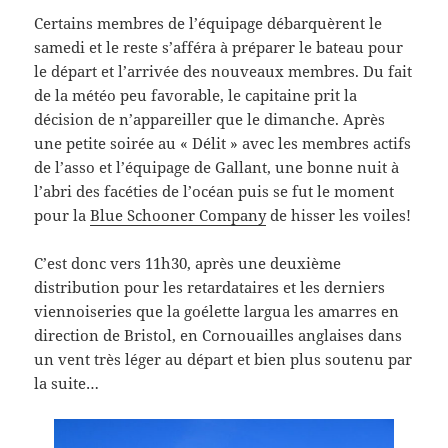
Certains membres de l’équipage débarquèrent le
samedi et le reste s’afféra à préparer le bateau pour
le départ et l’arrivée des nouveaux membres. Du fait
de la météo peu favorable, le capitaine prit la
décision de n’appareiller que le dimanche. Après
une petite soirée au « Délit » avec les membres actifs
de l’asso et l’équipage de Gallant, une bonne nuit à
l’abri des facéties de l’océan puis se fut le moment
pour la
Blue Schooner Company
de hisser les voiles!
C’est donc vers 11h30, après une deuxième
distribution pour les retardataires et les derniers
viennoiseries que la goélette largua les amarres en
direction de Bristol, en Cornouailles anglaises dans
un vent très léger au départ et bien plus soutenu par
la suite…