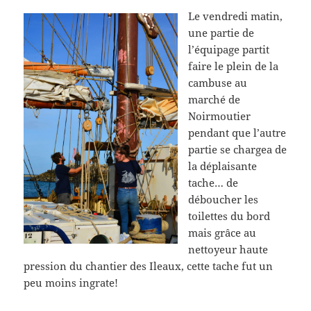
Le vendredi matin,
une partie de
l’équipage partit
faire le plein de la
cambuse au
marché de
Noirmoutier
pendant que l’autre
partie se chargea de
la déplaisante
tache… de
déboucher les
toilettes du bord
mais grâce au
nettoyeur haute
pression du chantier des Ileaux, cette tache fut un
peu moins ingrate!