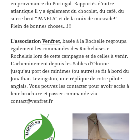
en provenance du Portugal. Rapportés d’outre
atlantique il y a également du chocolat, du café, du
sucre brut “PANELA” et de la noix de muscade!!
Plein de bonnes choses…!!!
L’association
Venfret
, basée à la Rochelle regroupa
également les commandes des Rochelaises et
Rochelais lors de cette campagne et de celles à venir.
L’acheminement depuis les Sables d’Olonne
jusqu’au port des minimes (ou autre) se fit à bord du
Jonathan Levingston, une réplique de cotre pilote
anglais. Vous pouvez les contacter pour avoir accès à
leur brochure et passer commande via
contact@venfret.fr