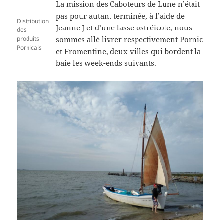
La mission des Caboteurs de Lune n’était
pas pour autant terminée, à l’aide de
Distribution
Jeanne J et d’une lasse ostréicole, nous
des
produits
sommes allé livrer respectivement Pornic
Pornicais
et Fromentine, deux villes qui bordent la
baie les week-ends suivants.