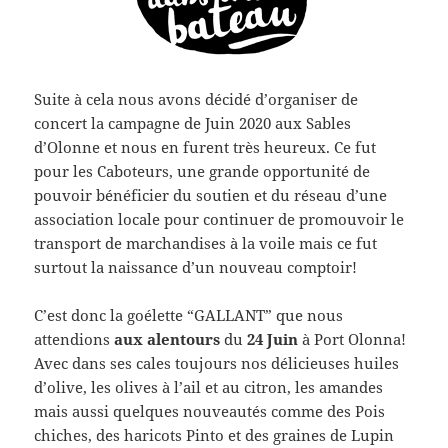
Suite à cela nous avons décidé d’organiser de
concert la campagne de Juin 2020 aux Sables
d’Olonne et nous en furent très heureux. Ce fut
pour les Caboteurs, une grande opportunité de
pouvoir bénéficier du soutien et du réseau d’une
association locale pour continuer de promouvoir le
transport de marchandises à la voile mais ce fut
surtout la naissance d’un nouveau comptoir!
C’est donc la goélette “GALLANT” que nous
attendions
aux alentours
du
24 Juin
à Port Olonna!
Avec dans ses cales toujours nos délicieuses huiles
d’olive, les olives à l’ail et au citron, les amandes
mais aussi quelques nouveautés comme des Pois
chiches, des haricots Pinto et des graines de Lupin