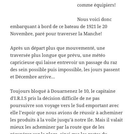
comme équipiers!
Nous voici donc
embarquant à bord de ce bateau de 1921 le 20
Novembre, paré pour traverser la Manche!
Après un départ plus que mouvementé, une
traversée plus longue que prévu, une météo
capricieuse qui laisse entrevoir un passage du raz
des sein possible puis impossible, les jours passent
et Décembre arrive…
Toujours bloqué à Douarnenez le 10, le capitaine
d’I.R.I.S pris la décision difficile de ne pas
poursuivre son voyage vers le Sud emportant avec
elle l’espoir que nous avions de réussir à acheminer
les produits à la voile jusqu’à notre île. Mais il valait
mieux les acheminer par la route que de les