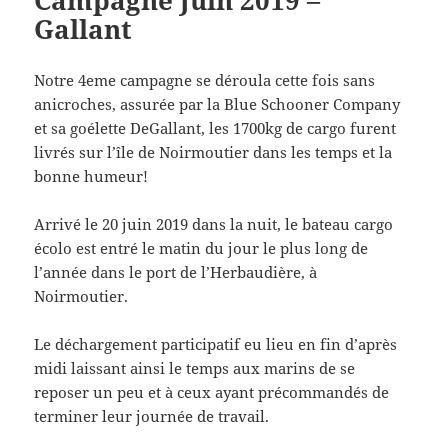
Campagne Juin 2019 –
Gallant
Notre 4eme campagne se déroula cette fois sans
anicroches, assurée par la Blue Schooner Company
et sa goélette DeGallant, les 1700kg de cargo furent
livrés sur l’île de Noirmoutier dans les temps et la
bonne humeur!
Arrivé le 20 juin 2019 dans la nuit, le bateau cargo
écolo est entré le matin du jour le plus long de
l’année dans le port de l’Herbaudière, à
Noirmoutier.
Le déchargement participatif eu lieu en fin d’après
midi laissant ainsi le temps aux marins de se
reposer un peu et à ceux ayant précommandés de
terminer leur journée de travail.