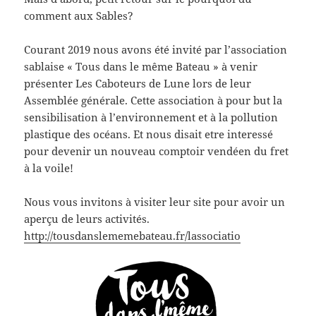
comment aux Sables?
Courant 2019 nous avons été invité par l’association
sablaise « Tous dans le même Bateau » à venir
présenter Les Caboteurs de Lune lors de leur
Assemblée générale. Cette association à pour but la
sensibilisation à l’environnement et à la pollution
plastique des océans. Et nous disait etre interessé
pour devenir un nouveau comptoir vendéen du fret
à la voile!
Nous vous invitons à visiter leur site pour avoir un
aperçu de leurs activités.
http://tousdanslememebateau.fr/lassociatio